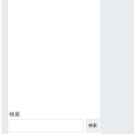
検索
検索