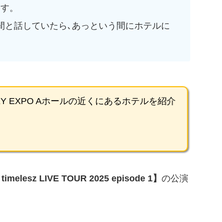
ます。
間と話していたら､あっという間にホテルに
SKY EXPO Aホールの近くにあるホテルを紹介
elesz LIVE TOUR 2025 episode 1】
の公演
！