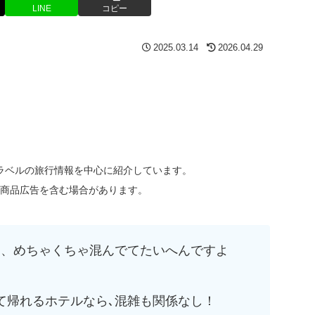
LINE
コピー
2025.03.14
2026.04.29
ラベルの旅行情報を中心に紹介しています。
に商品広告を含む場合があります。
は、めちゃくちゃ混んでてたいへんですよ
て帰れるホテルなら､混雑も関係なし！