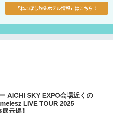
『ねこぼし旅先ホテル情報』はこちら！
ー AICHI SKY EXPO会場近くの
lesz LIVE TOUR 2025
国際展示場】