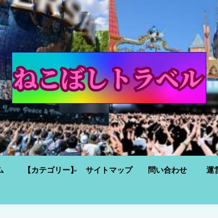
ム
【カテゴリー】
サイトマップ
問い合わせ
運