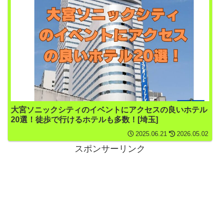
大宮ソニックシティのイベントにアクセスの良いホテル
20選！徒歩で行けるホテルも多数！[埼玉]
2025.06.21
2026.05.02
スポンサーリンク