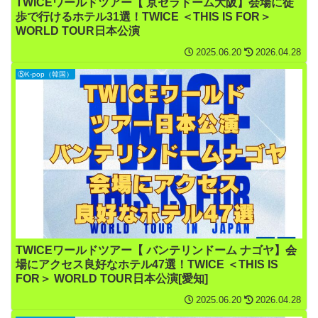
TWICEワールドツアー【 京セラドーム大阪】会場に徒
歩で行けるホテル31選！TWICE ＜THIS IS FOR＞
WORLD TOUR日本公演
2025.06.20
2026.04.28
⑤K-pop（韓国）
TWICEワールドツアー【 バンテリンドーム ナゴヤ】会
場にアクセス良好なホテル47選！TWICE ＜THIS IS
FOR＞ WORLD TOUR日本公演[愛知]
2025.06.20
2026.04.28