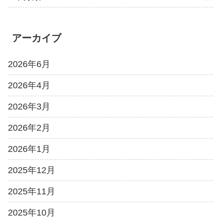
アーカイブ
2026年6月
2026年4月
2026年3月
2026年2月
2026年1月
2025年12月
2025年11月
2025年10月