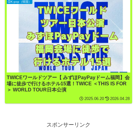
⑤K-pop（韓国）
TWICEワールドツアー【 みずほPayPayドーム福岡】会
場に徒歩で行けるホテル15選！TWICE ＜THIS IS FOR
＞ WORLD TOUR日本公演
2025.06.20
2026.04.28
スポンサーリンク