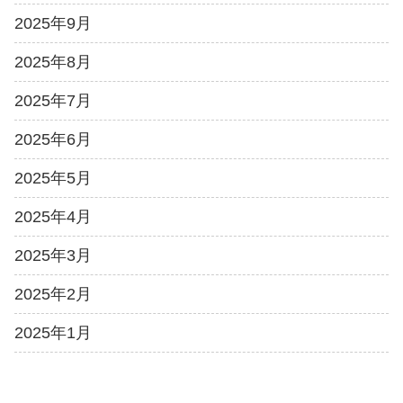
2025年9月
2025年8月
2025年7月
2025年6月
2025年5月
2025年4月
2025年3月
2025年2月
2025年1月