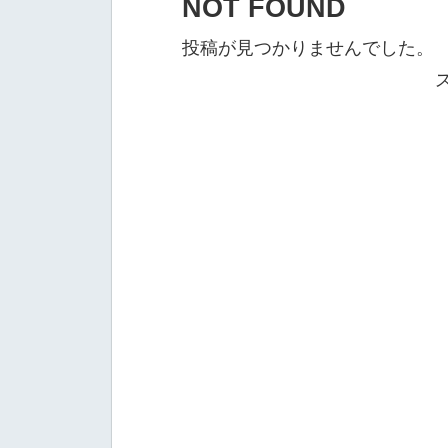
NOT FOUND
投稿が見つかりませんでした。