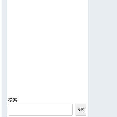
検索
検索