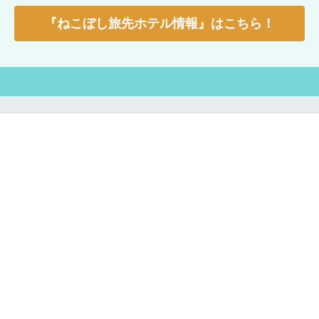
『ねこぼし旅先ホテル情報』はこちら！