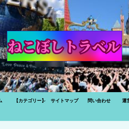
ム
【カテゴリー】
サイトマップ
問い合わせ
運