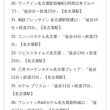
ヴィアイン名古屋駅前椿町(JR西日本グルー
プ)：『徒歩分＋鉄道23分』【名古屋駅】
相鉄フレッサイン 名古屋駅桜通口：『徒歩10
分＋鉄道23分』【名古屋駅】
コンパスホテル名古屋：『徒歩14分＋鉄道23
分』【名古屋駅】
イビススタイルズ名古屋：『徒歩13分＋鉄道
23分』【名古屋駅】
三井ガーデンホテル名古屋プレミア：『徒歩
11分＋鉄道23分』【名古屋駅】
ホテル プリズム：『徒歩11分＋鉄道23分』
【名古屋駅】
ワシントンR&Bホテル名古屋新幹線口：『徒