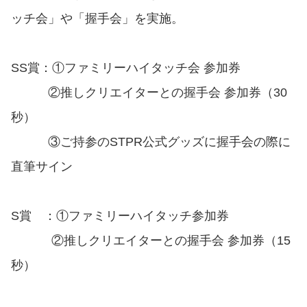
ッチ会」や「握手会」を実施。
SS賞：①ファミリーハイタッチ会 参加券
②推しクリエイターとの握手会 参加券（30
秒）
③ご持参のSTPR公式グッズに握手会の際に
直筆サイン
S賞 ：①ファミリーハイタッチ参加券
②推しクリエイターとの握手会 参加券（15
秒）