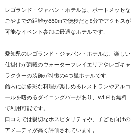
レゴランド・ジャパン・ホテルは、ポートメッセな
ごやまでの距離が550mで徒歩だと8分でアクセスが
可能なイベント参加に最適なホテルです。
愛知県のレゴランド・ジャパン・ホテルは、楽しい
仕掛けが満載のウォータープレイエリアやレゴキャ
ラクターの装飾が特徴の4つ星ホテルです。
館内には多彩な料理が楽しめるレストランやアルコ
ールを嗜めるダイニングバーがあり、Wi-Fiも無料
で利用可能です。
口コミでは親切なホスピタリティや、子ども向けの
アメニティが高く評価されています。