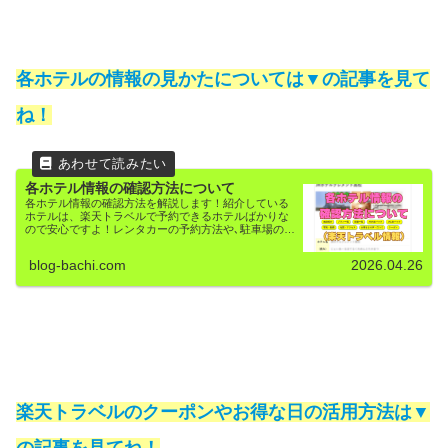
各ホテルの情報の見かたについては▼の記事を見て
ね！
各ホテル情報の確認方法について
各ホテル情報の確認方法を解説します！紹介している
ホテルは、楽天トラベルで予約できるホテルばかりな
ので安心ですよ！レンタカーの予約方法や､駐車場の予
約方法も解説しています！
blog-bachi.com
2026.04.26
楽天トラベルのクーポンやお得な日の活用方法は▼