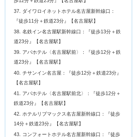
歩12分＋鉄道23分』【名古屋駅】
ダイワロイネットホテル名古屋新幹線口：
『徒歩11分＋鉄道23分』【名古屋駅】
名鉄イン名古屋駅新幹線口：『徒歩13分＋鉄
道23分』【名古屋駅】
アパホテル〈名古屋駅前〉：『徒歩12分＋鉄
道23分』【名古屋駅】
チサンイン名古屋：『徒歩12分＋鉄道23分』
【名古屋駅】
アパホテル〈名古屋駅前北〉：『徒歩12分＋
鉄道23分』【名古屋駅】
ホテルリブマックス名古屋新幹線口：『徒歩
14分＋鉄道23分』【名古屋駅】
コンフォートホテル名古屋新幹線口：『徒歩