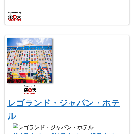
レゴランド・ジャパン・ホテ
ル