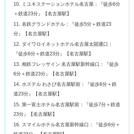
ミユキステーションホテル名古屋：『徒歩6分
＋鉄道23分』【名古屋駅】
名鉄グランドホテル：『徒歩5分＋鉄道23
分』【名古屋駅】
ダイワロイネットホテル名古屋太閤通口：
『徒歩6分＋鉄道23分』【名古屋駅】
相鉄フレッサイン 名古屋駅新幹線口：『徒歩
6分＋鉄道23分』【名古屋駅】
ホステル わさび名古屋駅前：『徒歩6分＋鉄
道23分』【名古屋駅】
第一富士ホテル名古屋駅前：『徒歩7分＋鉄道
23分』【名古屋駅】
スマイルホテル名古屋新幹線口：『徒歩6分＋
鉄道23分』【名古屋駅】