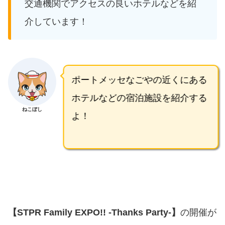
交通機関でアクセスの良いホテルなどを紹
介しています！
ポートメッセなごやの近くにある
ホテルなどの宿泊施設を紹介する
ねこぼし
よ！
【STPR Family EXPO!! -Thanks Party-】
の開催が