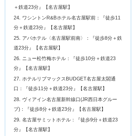
＋鉄道23分』【名古屋駅】
ワシントンR&Bホテル名古屋駅前：『徒歩11
分＋鉄道23分』【名古屋駅】
アパホテル〈名古屋駅前南〉：『徒歩8分＋鉄
道23分』【名古屋駅】
ニュー松竹梅ホテル：『徒歩10分＋鉄道23
分』【名古屋駅】
ホテルリブマックスBUDGET名古屋太閤通
口：『徒歩11分＋鉄道23分』【名古屋駅】
ヴィアイン名古屋新幹線口(JR西日本グルー
プ)：『徒歩8分＋鉄道23分』【名古屋駅】
名古屋サミットホテル：『徒歩9分＋鉄道23
分』【名古屋駅】