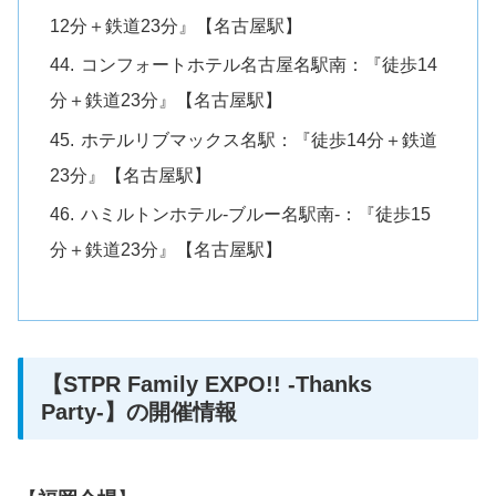
12分＋鉄道23分』【名古屋駅】
コンフォートホテル名古屋名駅南：『徒歩14
分＋鉄道23分』【名古屋駅】
ホテルリブマックス名駅：『徒歩14分＋鉄道
23分』【名古屋駅】
ハミルトンホテル-ブルー名駅南-：『徒歩15
分＋鉄道23分』【名古屋駅】
【STPR Family EXPO!! -Thanks
Party-】の開催情報