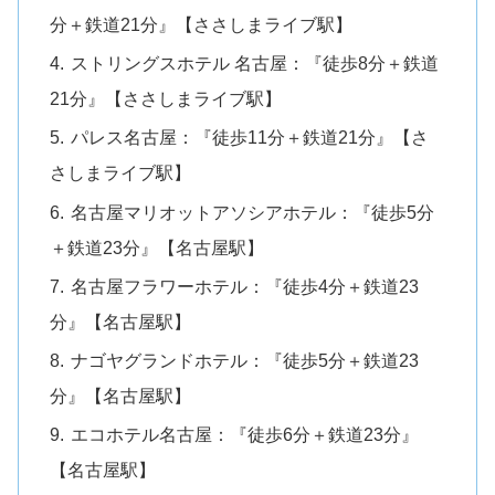
分＋鉄道21分』【ささしまライブ駅】
ストリングスホテル 名古屋：『徒歩8分＋鉄道
21分』【ささしまライブ駅】
パレス名古屋：『徒歩11分＋鉄道21分』【さ
さしまライブ駅】
名古屋マリオットアソシアホテル：『徒歩5分
＋鉄道23分』【名古屋駅】
名古屋フラワーホテル：『徒歩4分＋鉄道23
分』【名古屋駅】
ナゴヤグランドホテル：『徒歩5分＋鉄道23
分』【名古屋駅】
エコホテル名古屋：『徒歩6分＋鉄道23分』
【名古屋駅】