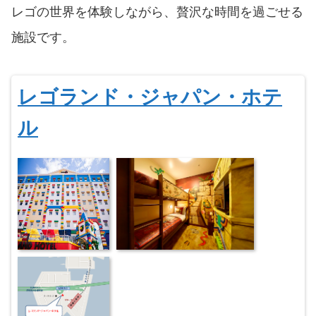
レゴの世界を体験しながら、贅沢な時間を過ごせる
施設です。
レゴランド・ジャパン・ホテ
ル