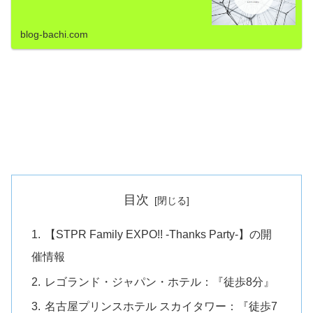
blog-bachi.com
目次
【STPR Family EXPO!! -Thanks Party-】の開
催情報
レゴランド・ジャパン・ホテル：『徒歩8分』
名古屋プリンスホテル スカイタワー：『徒歩7