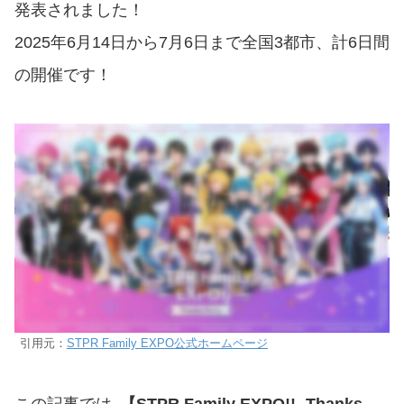
発表されました！
2025年6月14日から7月6日まで全国3都市、計6日間
の開催です！
引用元：
STPR Family EXPO公式ホームページ