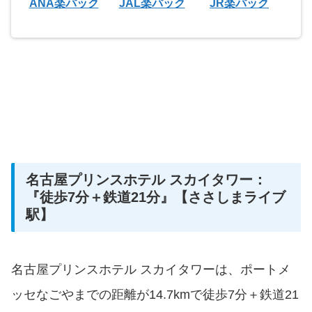
ANA楽パック
JAL楽パック
JR楽パック
名古屋プリンスホテル スカイタワー：
『徒歩7分＋鉄道21分』【ささしまライブ
駅】
名古屋プリンスホテル スカイタワーは、ポートメ
ッセなごやまでの距離が14.7kmで徒歩7分＋鉄道21