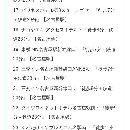
ビジネスホテル第3スターナゴヤ：『徒歩7分
＋鉄道23分』【名古屋駅】
ナゴヤエキ アクセスホテル：『徒歩8分＋鉄
道23分』【名古屋駅】
東横INN名古屋駅新幹線口：『徒歩7分＋鉄道
23分』【名古屋駅】
三交イン名古屋新幹線口ANNEX：『徒歩7分
＋鉄道23分』【名古屋駅】
三交イン名古屋新幹線口：『徒歩8分＋鉄道
23分』【名古屋駅】
ダイワロイネットホテル名古屋駅前：『徒歩9
分＋鉄道23分』【名古屋駅】
くれたけインプレミアム名駅南：『徒歩11分