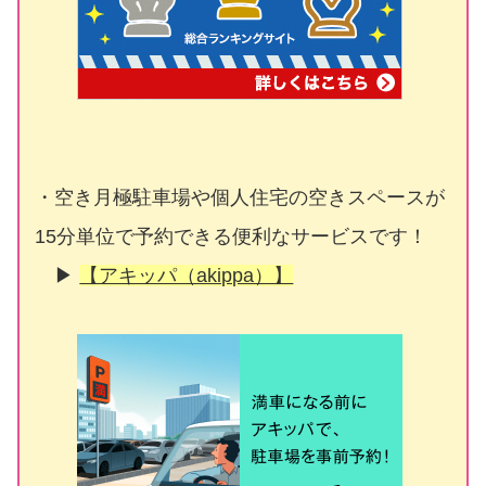
・空き月極駐車場や個人住宅の空きスペースが
15分単位で予約できる便利なサービスです！
▶
【アキッパ（akippa）】