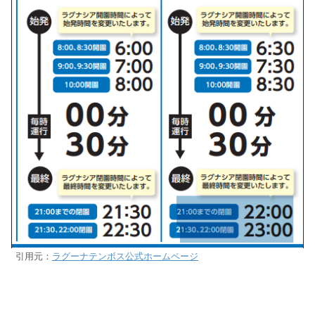
引用元：
ラグーナテンボス公式ホームページ