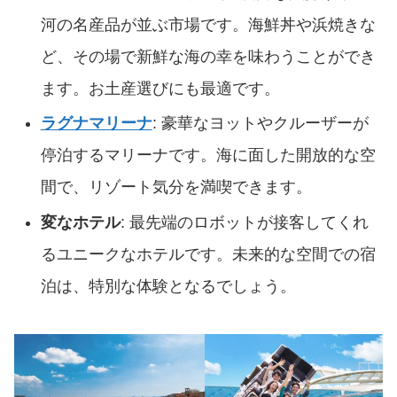
河の名産品が並ぶ市場です。海鮮丼や浜焼きな
ど、その場で新鮮な海の幸を味わうことができ
ます。お土産選びにも最適です。
ラグナマリーナ
: 豪華なヨットやクルーザーが
停泊するマリーナです。海に面した開放的な空
間で、リゾート気分を満喫できます。
変なホテル
: 最先端のロボットが接客してくれ
るユニークなホテルです。未来的な空間での宿
泊は、特別な体験となるでしょう。