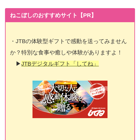
ねこぼしのおすすめサイト【PR】
・JTBの体験型ギフトで感動を送ってみません
か？特別な食事や癒しや体験がありますよ！
▶
JTBデジタルギフト「してね」