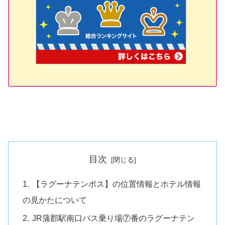
目次
【ラグーナテンボス】の位置情報とホテル情報
の見かたについて
JR蒲郡駅南口バス乗り場⑦番のラグーナテン