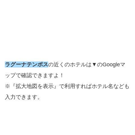
ラグーナテンボス
の近くのホテルは▼のGoogleマ
ップで確認できますよ！
※『拡大地図を表示』で利用すればホテル名なども
入力できます。