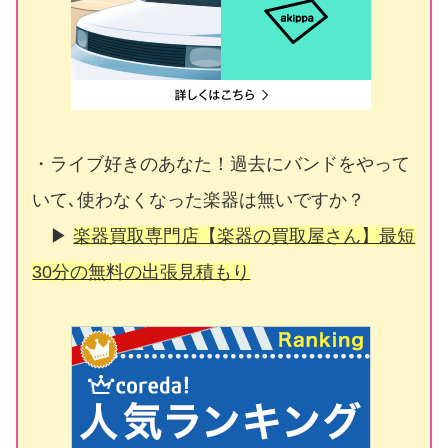
・ライブ好きのあなた！過去にバンドをやって
いて､使わなくなった楽器は無いですか？
▶
楽器買取専門店【楽器の買取屋さん】最短
30分の無料の出張見積もり