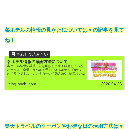
各ホテルの情報の見かたについては▼の記事を見て
ね！
各ホテル情報の確認方法について
各ホテル情報の確認方法を解説します！紹介している
ホテルは、楽天トラベルで予約できるホテルばかりな
ので安心ですよ！レンタカーの予約方法や､駐車場の予
約方法も解説しています！
blog-bachi.com
2026.04.26
楽天トラベルのクーポンやお得な日の活用方法は▼