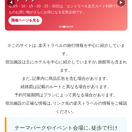
◀
▶
毎月5・10・15・20・25・30日は、エントリー＆楽天カード利用でいつ
ものお買い物がさらにお得になる定番企画です。
開催ページを見る
※このサイトは､楽天トラベルの旅行情報を中心に紹介していま
す。
宿泊施設は主にホテルを中心に紹介していますが､旅館等も含まれ
ます。
また､記事内に商品広告を含む場合があります。
経路図は記載のルートと異なる場合があります。
予約可能期間はプランによって異なる場合があります。
宿泊施設の正確な情報は､リンク先の楽天トラベルの情報をご確認
ください。
テーマパークやイベント会場に､徒歩で行け