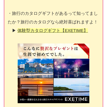
・旅行のカタログギフトがあるって知ってまし
たか？旅行のカタログなら絶対喜ばれますよ！
▶
体験型カタログギフト【EXETIME】