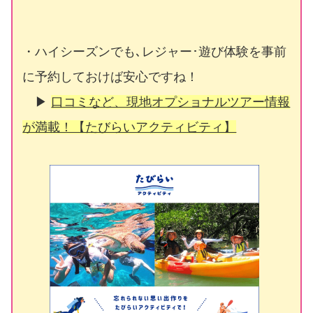
・ハイシーズンでも､レジャー･遊び体験を事前
に予約しておけば安心ですね！
▶
口コミなど、現地オプショナルツアー情報
が満載！【たびらいアクティビティ】