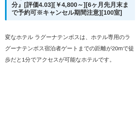
分』[評価4.03][￥4,800～][6ヶ月先月末ま
で予約可※キャンセル期間注意][100室]
変なホテル ラグーナテンボスは、ホテル専用のラ
グーナテンボス宿泊者ゲートまでの距離が20mで徒
歩だと1分でアクセスが可能なホテルです。