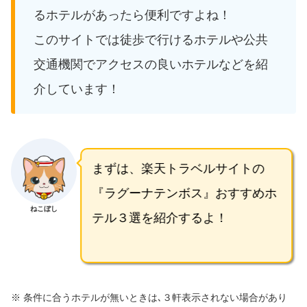
るホテルがあったら便利ですよね！
このサイトでは徒歩で行けるホテルや公共
交通機関でアクセスの良いホテルなどを紹
介しています！
まずは、楽天トラベルサイトの
『ラグーナテンボス』おすすめホ
ねこぼし
テル３選を紹介するよ！
※ 条件に合うホテルが無いときは､３軒表示されない場合があり