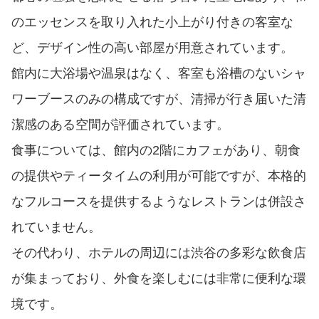
のエッセンスを取り入れた小上がり付きの客室な
ど、デザイン性の高い部屋が用意されています。
館内に大浴場や温泉はなく、客室も浴槽のないシャ
ワーブースのみの構成ですが、清掃が行き届いた清
潔感のある空間が評価されています。
食事については、館内の2階にカフェがあり、朝食
の提供やティータイムの利用が可能ですが、本格的
なフルコースを提供するようなレストランは併設さ
れていません。
その代わり、ホテルの周辺には渋谷の多彩な飲食店
が集まっており、外食を楽しむには非常に便利な環
境です。