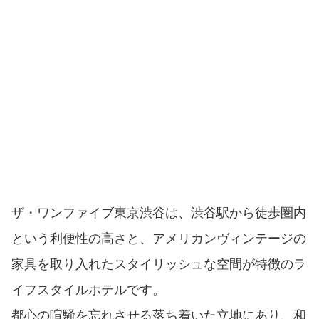
ザ・ワンファイブ東京渋谷は、渋谷駅から徒歩圏内
という利便性の高さと、アメリカンヴィンテージの
家具を取り入れたスタイリッシュな空間が特徴のラ
イフスタイルホテルです。
都心の喧騒を忘れさせる落ち着いた立地にあり、和