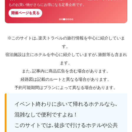
ものお買い物がさらにお得になる定番企画です。
開催ページを見る
※このサイトは､楽天トラベルの旅行情報を中心に紹介していま
す。
宿泊施設は主にホテルを中心に紹介していますが､旅館等も含まれ
ます。
また､記事内に商品広告を含む場合があります。
経路図は記載のルートと異なる場合があります。
予約可能期間はプランによって異なる場合があります。
イベント終わりに歩いて帰れるホテルなら､
混雑なしで便利ですよね！
このサイトでは､徒歩で行けるホテルや公共