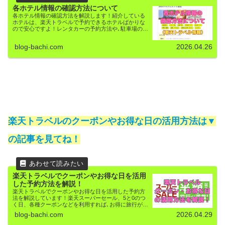
各ホテル情報の確認方法について
各ホテル情報の確認方法を解説します！紹介している
ホテルは、楽天トラベルで予約できるホテルばかりな
ので安心ですよ！レンタカーの予約方法や､駐車場の予
約方法も解説しています！
blog-bachi.com
2026.04.26
楽天トラベルのクーポンやお得な日の活用方法は▼
の記事を見てね！
楽天トラベルでクーポンやお得な日を活用
した予約方法を解説！
楽天トラベルでクーポンやお得な日を活用した予約方
法を解説しています！楽天スーパーセール、5と0のつ
く日、各種クーポンなどを利用すれば､お得に旅行がで
きますよ！
blog-bachi.com
2026.04.29