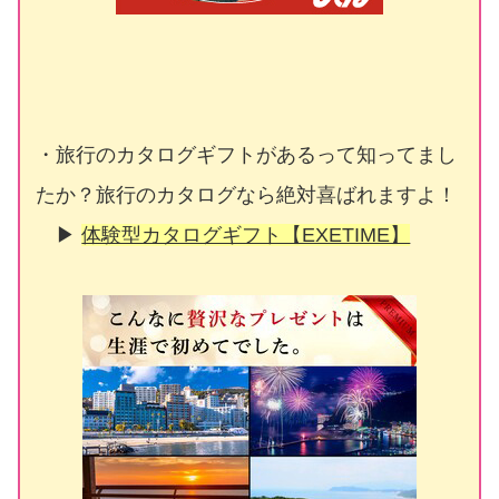
・旅行のカタログギフトがあるって知ってまし
たか？旅行のカタログなら絶対喜ばれますよ！
▶
体験型カタログギフト【EXETIME】