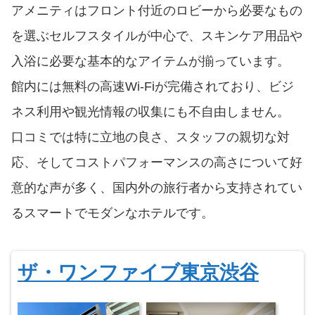
アメニティはフロント付近のロビーから必要なもの
を選ぶセルフスタイルが中心で、スキンケア用品や
入浴に必要な基本的なアイテムが揃っています。
館内には無料の高速Wi-Fiが完備されており、ビジ
ネス利用や観光情報の収集にも不自由しません。
口コミでは特に立地の良さ、スタッフの親切な対
応、そしてコストパフォーマンスの高さについて好
意的な声が多く、国内外の旅行者から支持されてい
るスマートでモダンなホテルです。
ザ・ワンファイブ東京渋谷