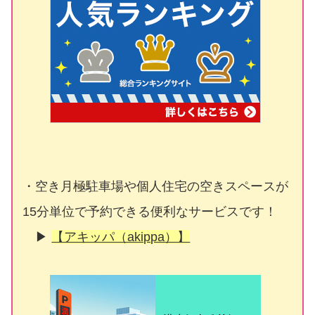
・空き月極駐車場や個人住宅の空きスペースが
15分単位で予約できる便利なサービスです！
▶
【アキッパ（akippa）】