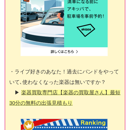
・ライブ好きのあなた！過去にバンドをやって
いて､使わなくなった楽器は無いですか？
▶
楽器買取専門店【楽器の買取屋さん】最短
30分の無料の出張見積もり