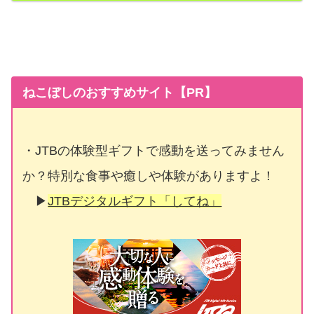
ねこぼしのおすすめサイト【PR】
・JTBの体験型ギフトで感動を送ってみません
か？特別な食事や癒しや体験がありますよ！
▶
JTBデジタルギフト「してね」