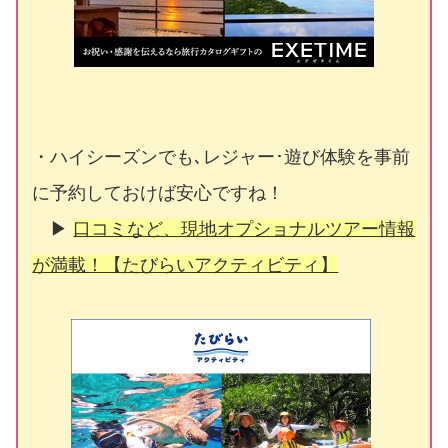
・ハイシーズンでも､レジャー･遊び体験を事前
に予約しておけば安心ですね！
▶
口コミなど、現地オプショナルツアー情報
が満載！【たびらいアクティビティ】