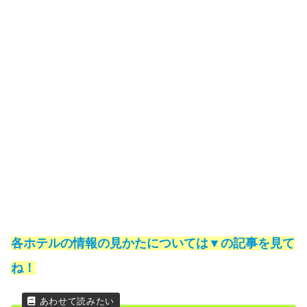
各ホテルの情報の見かたについては▼の記事を見て
ね！