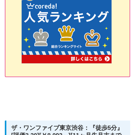
ザ・ワンファイブ東京渋谷：『徒歩5分』