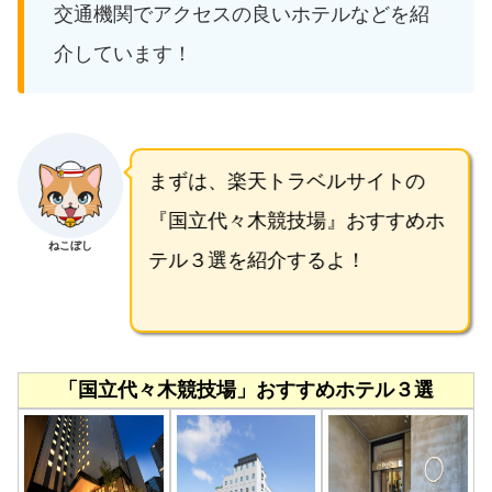
交通機関でアクセスの良いホテルなどを紹
介しています！
まずは、楽天トラベルサイトの
『国立代々木競技場』おすすめホ
ねこぼし
テル３選を紹介するよ！
「国立代々木競技場」おすすめホテル３選