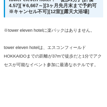
4.57][￥6,667～][3ヶ月先月末まで予約可
※キャンセル不可][12室][露天大浴場]
※tower eleven hotelに楽パックはありません。
tower eleven hotelは、エスコンフィールド
HOKKAIDOまでの距離が37mで徒歩だと1分でアク
セスが可能なイベント参加に最適なホテルです。