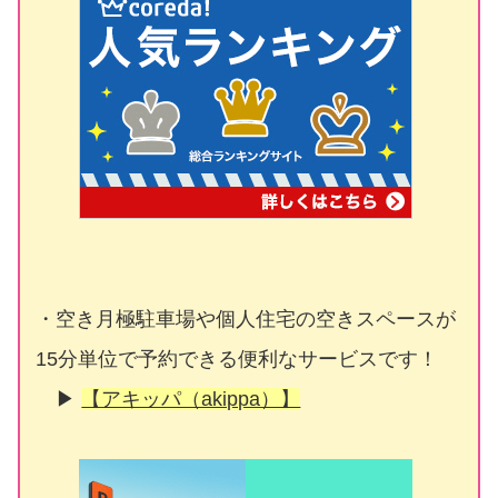
・空き月極駐車場や個人住宅の空きスペースが
15分単位で予約できる便利なサービスです！
▶
【アキッパ（akippa）】