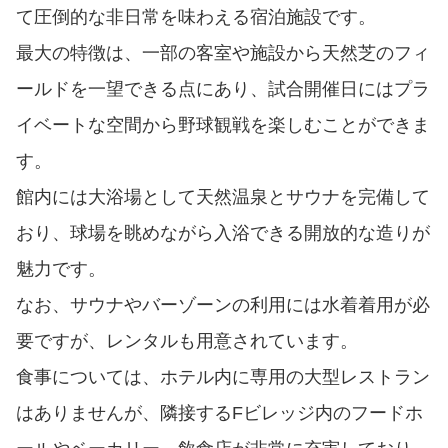
て圧倒的な非日常を味わえる宿泊施設です。
最大の特徴は、一部の客室や施設から天然芝のフィ
ールドを一望できる点にあり、試合開催日にはプラ
イベートな空間から野球観戦を楽しむことができま
す。
館内には大浴場として天然温泉とサウナを完備して
おり、球場を眺めながら入浴できる開放的な造りが
魅力です。
なお、サウナやバーゾーンの利用には水着着用が必
要ですが、レンタルも用意されています。
食事については、ホテル内に専用の大型レストラン
はありませんが、隣接するFビレッジ内のフードホ