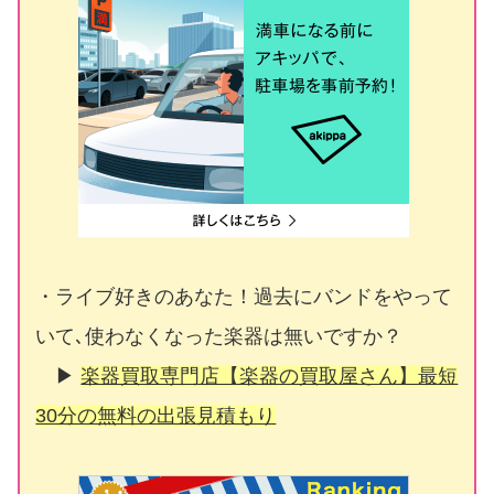
・ライブ好きのあなた！過去にバンドをやって
いて､使わなくなった楽器は無いですか？
▶
楽器買取専門店【楽器の買取屋さん】最短
30分の無料の出張見積もり