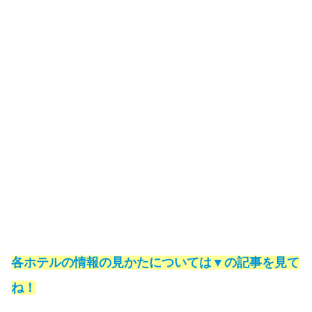
各ホテルの情報の見かたについては▼の記事を見て
ね！