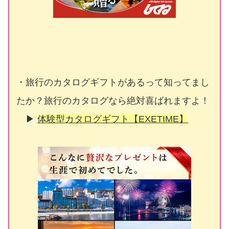
・旅行のカタログギフトがあるって知ってまし
たか？旅行のカタログなら絶対喜ばれますよ！
▶
体験型カタログギフト【EXETIME】