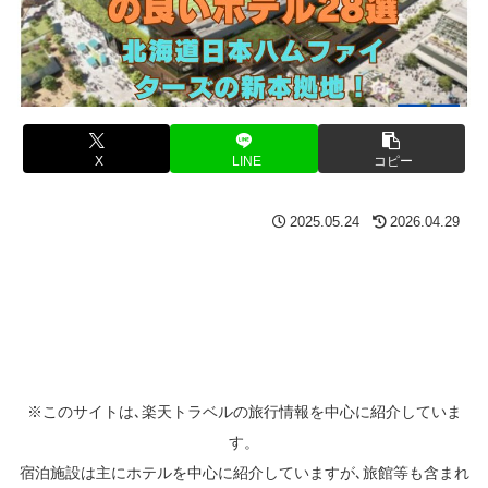
X
LINE
コピー
2025.05.24
2026.04.29
※このサイトは､楽天トラベルの旅行情報を中心に紹介していま
す。
宿泊施設は主にホテルを中心に紹介していますが､旅館等も含まれ