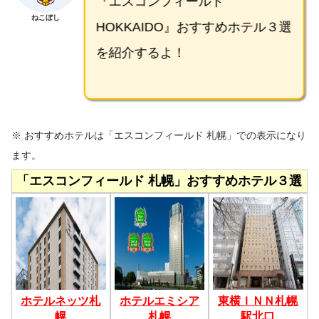
『エスコンフィールド
ねこぼし
HOKKAIDO』おすすめホテル３選
を紹介するよ！
※ おすすめホテルは「エスコンフィールド 札幌」での表示になり
ます。
「エスコンフィールド 札幌」おすすめホテル３選
ホテルネッツ札
ホテルエミシア
東横ＩＮＮ札幌
幌
札幌
駅北口