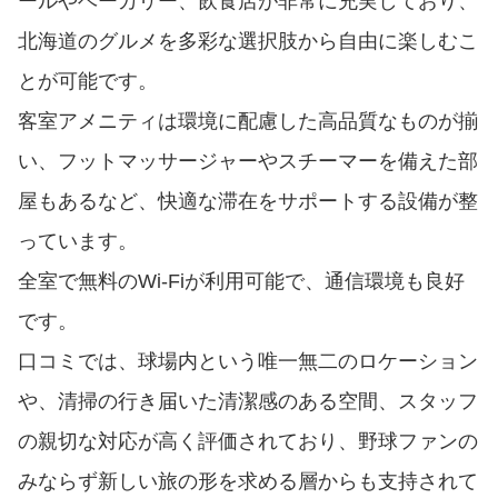
ールやベーカリー、飲食店が非常に充実しており、
北海道のグルメを多彩な選択肢から自由に楽しむこ
とが可能です。
客室アメニティは環境に配慮した高品質なものが揃
い、フットマッサージャーやスチーマーを備えた部
屋もあるなど、快適な滞在をサポートする設備が整
っています。
全室で無料のWi-Fiが利用可能で、通信環境も良好
です。
口コミでは、球場内という唯一無二のロケーション
や、清掃の行き届いた清潔感のある空間、スタッフ
の親切な対応が高く評価されており、野球ファンの
みならず新しい旅の形を求める層からも支持されて