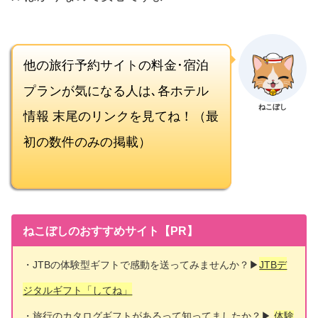
他の旅行予約サイトの料金･宿泊
プランが気になる人は､各ホテル
ねこぼし
情報 末尾のリンクを見てね！（最
初の数件のみの掲載）
ねこぼしのおすすめサイト【PR】
・JTBの体験型ギフトで感動を送ってみませんか？▶
JTBデ
ジタルギフト「してね」
・旅行のカタログギフトがあるって知ってましたか？▶
体験