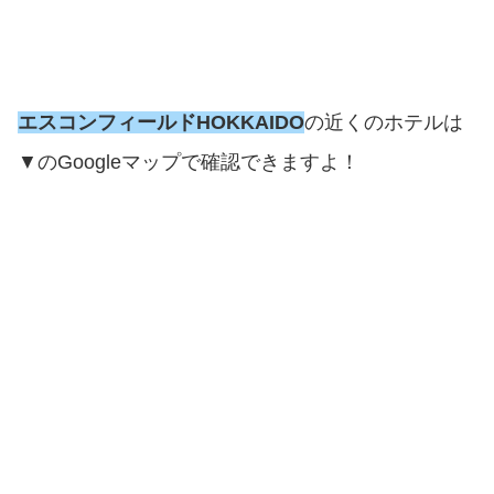
エスコンフィールドHOKKAIDO
の近くのホテルは
▼のGoogleマップで確認できますよ！