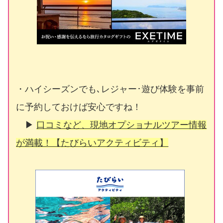
・ハイシーズンでも､レジャー･遊び体験を事前
に予約しておけば安心ですね！
▶
口コミなど、現地オプショナルツアー情報
が満載！【たびらいアクティビティ】