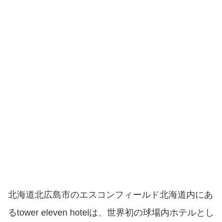
北海道北広島市のエスコンフィールド北海道内にあ
るtower eleven hotelは、世界初の球場内ホテルとし