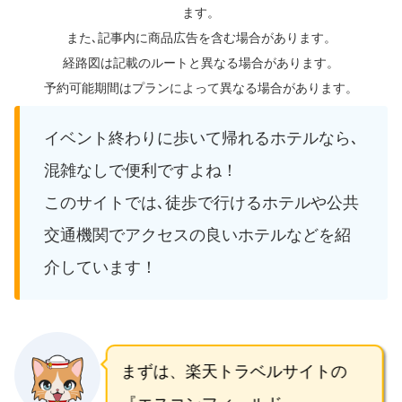
ます。
また､記事内に商品広告を含む場合があります。
経路図は記載のルートと異なる場合があります。
予約可能期間はプランによって異なる場合があります。
イベント終わりに歩いて帰れるホテルなら､
混雑なしで便利ですよね！
このサイトでは､徒歩で行けるホテルや公共
交通機関でアクセスの良いホテルなどを紹
介しています！
まずは、楽天トラベルサイトの